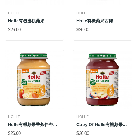
HOLLE
HOLLE
Holle有機蜜桃蘋果
Holle有機蘋果西梅
$26.00
$26.00
HOLLE
HOLLE
Holle有機蘋果香蕉伴杏脯肉
Copy Of Holle有機蘋果藍莓
$26.00
$26.00