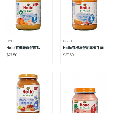
HOLLE
HOLLE
Holle有機雞肉伴南瓜
Holle有機薯仔胡蘿蔔牛肉
$27.50
$27.50