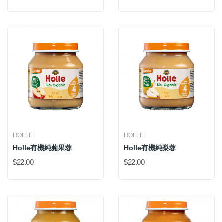
HOLLE
HOLLE
Holle有機純蘋果蓉
Holle有機純梨蓉
$22.00
$22.00