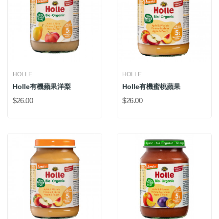
HOLLE
HOLLE
Holle有機蘋果洋梨
Holle有機蜜桃蘋果
$26.00
$26.00