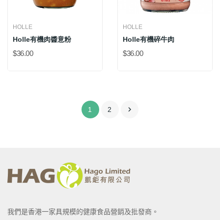
HOLLE
HOLLE
Holle有機肉醬意粉
Holle有機碎牛肉
$36.00
$36.00

1
2
我們是香港一家具規模的健康食品營銷及批發商。