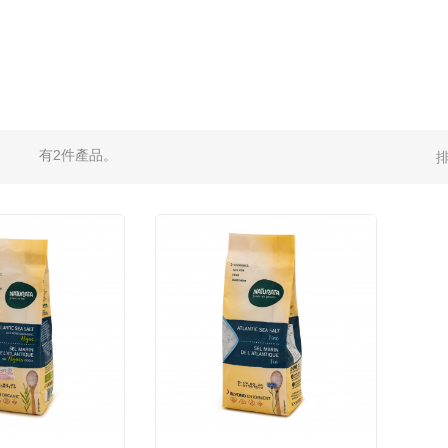
有2件產品。