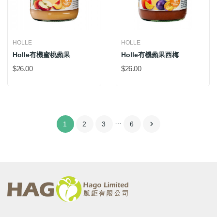
HOLLE
HOLLE
Holle有機蜜桃蘋果
Holle有機蘋果西梅
$26.00
$26.00
…

1
2
3
6