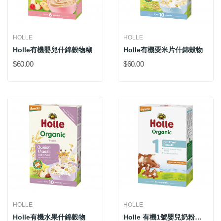
HOLLE
HOLLE
Holle有機嬰兒什錦穀物糊
Holle有機粟米片什錦穀物
$60.00
$60.00
HOLLE
HOLLE
Holle有機水果什錦穀物
Holle 有機1號嬰兒奶粉配方(500克新裝) (*添加DHA )