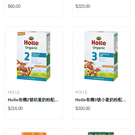
$60.00
$220.00
HOLLE
HOLLE
Holle有機2號幼童奶粉配方(500克新裝) *添加DHA
Holle有機3號小童奶粉配方(500克新裝) *添加DHA
$216.00
$200.00