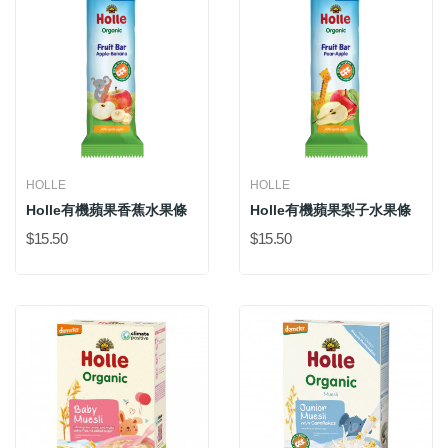
HOLLE
HOLLE
Holle有機蘋果香蕉水果條
Holle有機蘋果梨子水果條
$15.50
$15.50