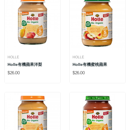
HOLLE
HOLLE
Holle有機蘋果洋梨
Holle有機蜜桃蘋果
$26.00
$26.00